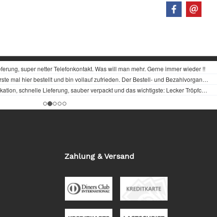
Zahlung & Versand