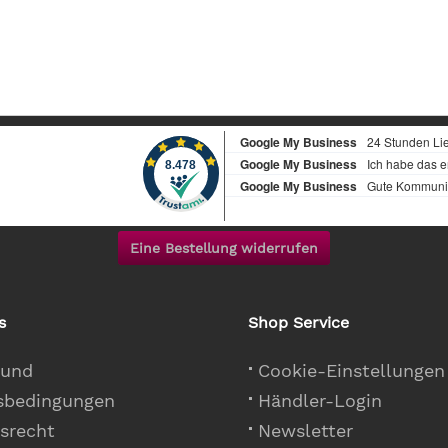
Eine Bestellung widerrufen
s
Shop Service
 und
Cookie-Einstellungen
sbedingungen
Händler-Login
srecht
Newsletter