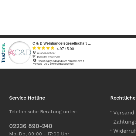
Service Hotline
Rechtliche
Telefonische Beratung unter:
Versand
Zahlung
02236 890-240
Widerruf
Mo-Do, 09:00 - 17:00 Uhr