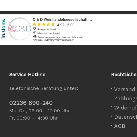
Service Hotline
Rechtliche
Telefonische Beratung unter:
Versand
Zahlung
02236 890-240
Widerruf
Mo-Do, 09:00 - 17:00 Uhr
Datensc
Fr, 09:00 - 14:30 Uhr
AGB