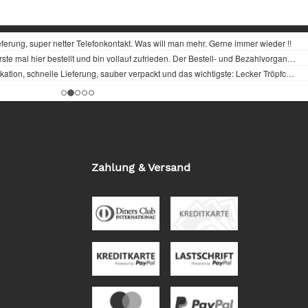
Zahlung & Versand