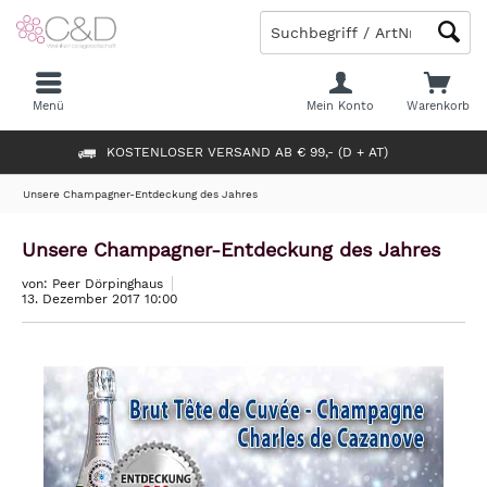
Menü
Mein Konto
Warenkorb
KOSTENLOSER VERSAND AB € 99,- (D + AT)
Unsere Champagner-Entdeckung des Jahres
Unsere Champagner-Entdeckung des Jahres
von: Peer Dörpinghaus
13. Dezember 2017 10:00