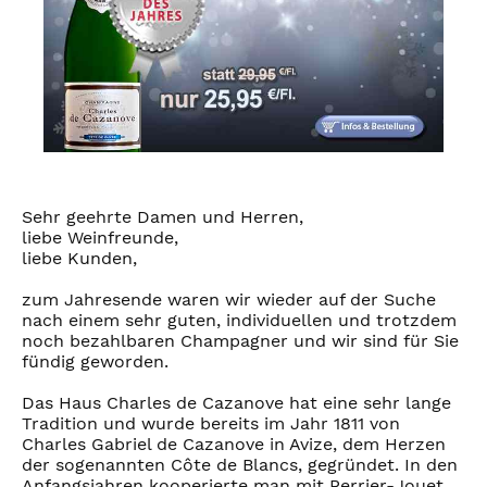
Sehr geehrte Damen und Herren,
liebe Weinfreunde,
liebe Kunden,
zum Jahresende waren wir wieder auf der Suche
nach einem sehr guten, individuellen und trotzdem
noch bezahlbaren Champagner und wir sind für Sie
fündig geworden.
Das Haus Charles de Cazanove hat eine sehr lange
Tradition und wurde bereits im Jahr 1811 von
Charles Gabriel de Cazanove in Avize, dem Herzen
der sogenannten Côte de Blancs, gegründet. In den
Anfangsjahren kooperierte man mit Perrier-Jouet