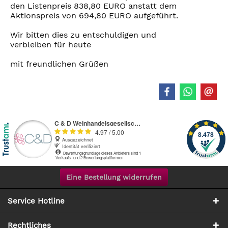
den Listenpreis 838,80 EURO anstatt dem
Aktionspreis von 694,80 EURO aufgeführt.
Wir bitten dies zu entschuldigen und
verbleiben für heute
mit freundlichen Grüßen
Eine Bestellung widerrufen
Service Hotline
Rechtliches