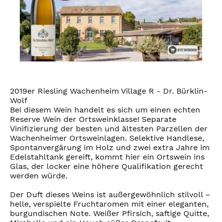
2019er Riesling Wachenheim Village R - Dr. Bürklin-
Wolf
Bei diesem Wein handelt es sich um einen echten
Reserve Wein der Ortsweinklasse! Separate
Vinifizierung der besten und ältesten Parzellen der
Wachenheimer Ortsweinlagen. Selektive Handlese,
Spontanvergärung im Holz und zwei extra Jahre im
Edelstahltank gereift, kommt hier ein Ortswein ins
Glas, der locker eine höhere Qualifikation gerecht
werden würde.
Der Duft dieses Weins ist außergewöhnlich stilvoll –
helle, verspielte Fruchtaromen mit einer eleganten,
burgundischen Note. Weißer Pfirsich, saftige Quitte,