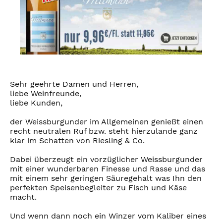
Sehr geehrte Damen und Herren,
liebe Weinfreunde,
liebe Kunden,
der Weissburgunder im Allgemeinen genießt einen
recht neutralen Ruf bzw. steht hierzulande ganz
klar im Schatten von Riesling & Co.
Dabei überzeugt ein vorzüglicher Weissburgunder
mit einer wunderbaren Finesse und Rasse und das
mit einem sehr geringen Säuregehalt was Ihn den
perfekten Speisenbegleiter zu Fisch und Käse
macht.
Und wenn dann noch ein Winzer vom Kaliber eines