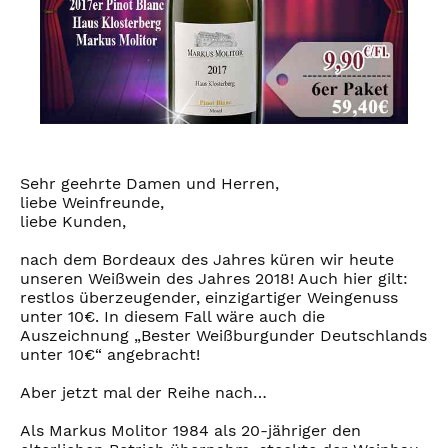
Sehr geehrte Damen und Herren,
liebe Weinfreunde,
liebe Kunden,
nach dem Bordeaux des Jahres küren wir heute
unseren Weißwein des Jahres 2018! Auch hier gilt:
restlos überzeugender, einzigartiger Weingenuss
unter 10€. In diesem Fall wäre auch die
Auszeichnung „Bester Weißburgunder Deutschlands
unter 10€“ angebracht!
Aber jetzt mal der Reihe nach…
Als Markus Molitor 1984 als 20-jähriger den