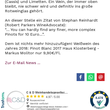
(Cassis) und Limetten. Ein Wein, der immer oben
bleibt, nie schwer wird und definitiv ins große
Rotweinglas gehört.
An dieser Stelle ein Zitat von Stephan Reinhardt
(Robert Parkers WineAdvocate):
“… You can hardly find any finer, more complex
Pinots for 10 Euro…”.
Dem ist nichts mehr hinzuzufügen! Weißwein des
Jahres 2018: Pinot Blanc 2017 Haus Klosterberg -
Markus Molitor nur 9,90€/Fl.
Zur E-Mail News ...