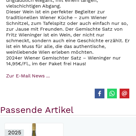
unglaublich elegant, mit einem langen,
vielschichtigen Abgang.
Dieser Wein ist ein perfekter Begleiter zur
traditionellen Wiener Küche – zum Wiener
Schnitzel, zum Tafelspitz oder auch einfach nur so,
zur Jause mit Freunden. Der Gemischte Satz von
Fritz Wieninger ist ein Wein, der nicht nur
schmeckt, sondern auch eine Geschichte erzählt. Er
ist ein Muss für alle, die das authentische,
weinliebende Wien erleben möchten.
2024er Wiener Gemischter Satz – Wieninger nur
14,95€/Fl., im 6er Paket frei Haus!
Zur E-Mail News ...
Passende Artikel
2025