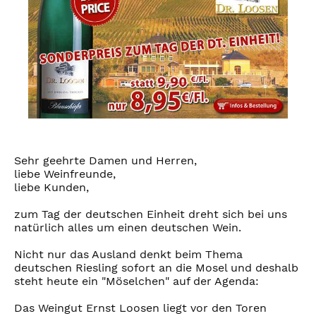
Sehr geehrte Damen und Herren,
liebe Weinfreunde,
liebe Kunden,
zum Tag der deutschen Einheit dreht sich bei uns
natürlich alles um einen deutschen Wein.
Nicht nur das Ausland denkt beim Thema
deutschen Riesling sofort an die Mosel und deshalb
steht heute ein "Möselchen" auf der Agenda:
Das Weingut Ernst Loosen liegt vor den Toren