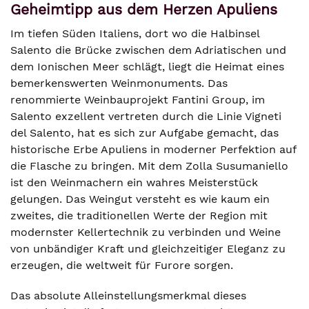
Geheimtipp aus dem Herzen Apuliens
Im tiefen Süden Italiens, dort wo die Halbinsel
Salento die Brücke zwischen dem Adriatischen und
dem Ionischen Meer schlägt, liegt die Heimat eines
bemerkenswerten Weinmonuments. Das
renommierte Weinbauprojekt Fantini Group, im
Salento exzellent vertreten durch die Linie Vigneti
del Salento, hat es sich zur Aufgabe gemacht, das
historische Erbe Apuliens in moderner Perfektion auf
die Flasche zu bringen. Mit dem Zolla Susumaniello
ist den Weinmachern ein wahres Meisterstück
gelungen. Das Weingut versteht es wie kaum ein
zweites, die traditionellen Werte der Region mit
modernster Kellertechnik zu verbinden und Weine
von unbändiger Kraft und gleichzeitiger Eleganz zu
erzeugen, die weltweit für Furore sorgen.
Das absolute Alleinstellungsmerkmal dieses