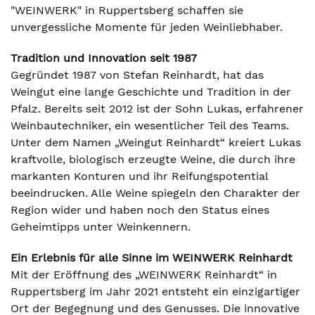
"WEINWERK" in Ruppertsberg schaffen sie
unvergessliche Momente für jeden Weinliebhaber.
Tradition und Innovation seit 1987
Gegründet 1987 von Stefan Reinhardt, hat das
Weingut eine lange Geschichte und Tradition in der
Pfalz. Bereits seit 2012 ist der Sohn Lukas, erfahrener
Weinbautechniker, ein wesentlicher Teil des Teams.
Unter dem Namen „Weingut Reinhardt“ kreiert Lukas
kraftvolle, biologisch erzeugte Weine, die durch ihre
markanten Konturen und ihr Reifungspotential
beeindrucken. Alle Weine spiegeln den Charakter der
Region wider und haben noch den Status eines
Geheimtipps unter Weinkennern.
Ein Erlebnis für alle Sinne im WEINWERK Reinhardt
Mit der Eröffnung des „WEINWERK Reinhardt“ in
Ruppertsberg im Jahr 2021 entsteht ein einzigartiger
Ort der Begegnung und des Genusses. Die innovative