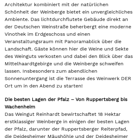
Architektur kombiniert mit der natürlichen
Schönheit der Weinberge bietet ein unvergleichliches
Ambiente. Das lichtdurchflutete Gebäude direkt an
der Deutschen Weinstraße beherbergt eine moderne
Vinothek im Erdgeschoss und einen
Veranstaltungsraum mit Panoramablick über die
Landschaft. Gäste können hier die Weine und Sekte
des Weinguts verkosten und dabei den Blick über das
Mittelhaardtgebirge und die Weinberge schweifen
lassen. Insbesonders zum abendlichen
Sonnenuntergang ist die Terrasse des Weinwerk DER
Ort um in den Abend zu starten!
Die besten Lagen der Pfalz – Von Ruppertsberg bis
Wachenheim
Das Weingut Reinhardt bewirtschaftet 18 Hektar
erstklassiger Weinberge in einigen der besten Lagen
der Pfalz, darunter der Ruppertsberger Reiterpfad,
die Deidesheimer Mäushöhle und der Deidesheimer