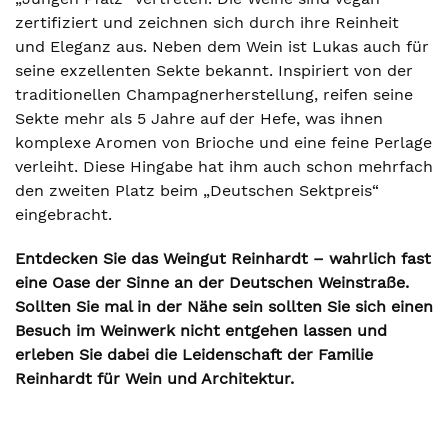
zertifiziert und zeichnen sich durch ihre Reinheit
und Eleganz aus. Neben dem Wein ist Lukas auch für
seine exzellenten Sekte bekannt. Inspiriert von der
traditionellen Champagnerherstellung, reifen seine
Sekte mehr als 5 Jahre auf der Hefe, was ihnen
komplexe Aromen von Brioche und eine feine Perlage
verleiht. Diese Hingabe hat ihm auch schon mehrfach
den zweiten Platz beim „Deutschen Sektpreis“
eingebracht.
Entdecken Sie das Weingut Reinhardt – wahrlich fast
eine Oase der Sinne an der Deutschen Weinstraße.
Sollten Sie mal in der Nähe sein sollten Sie sich einen
Besuch im Weinwerk nicht entgehen lassen und
erleben Sie dabei die Leidenschaft der Familie
Reinhardt für Wein und Architektur.