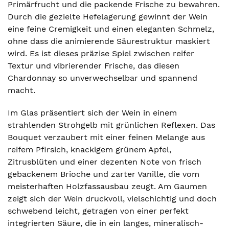
Primärfrucht und die packende Frische zu bewahren.
Durch die gezielte Hefelagerung gewinnt der Wein
eine feine Cremigkeit und einen eleganten Schmelz,
ohne dass die animierende Säurestruktur maskiert
wird. Es ist dieses präzise Spiel zwischen reifer
Textur und vibrierender Frische, das diesen
Chardonnay so unverwechselbar und spannend
macht.
Im Glas präsentiert sich der Wein in einem
strahlenden Strohgelb mit grünlichen Reflexen. Das
Bouquet verzaubert mit einer feinen Melange aus
reifem Pfirsich, knackigem grünem Apfel,
Zitrusblüten und einer dezenten Note von frisch
gebackenem Brioche und zarter Vanille, die vom
meisterhaften Holzfassausbau zeugt. Am Gaumen
zeigt sich der Wein druckvoll, vielschichtig und doch
schwebend leicht, getragen von einer perfekt
integrierten Säure, die in ein langes, mineralisch-