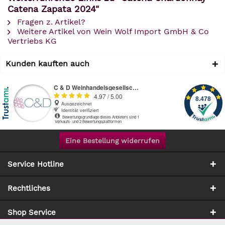
Catena Zapata 2024"
Fragen z. Artikel?
Weitere Artikel von Wein Wolf Import GmbH & Co
Vertriebs KG
Kunden kauften auch
Eine Bestellung widerrufen
Service Hotline
Rechtliches
Shop Service