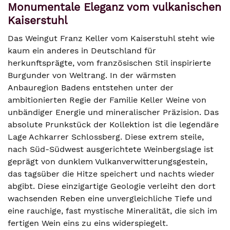
Monumentale Eleganz vom vulkanischen
Kaiserstuhl
Das Weingut Franz Keller vom Kaiserstuhl steht wie
kaum ein anderes in Deutschland für
herkunftsprägte, vom französischen Stil inspirierte
Burgunder von Weltrang. In der wärmsten
Anbauregion Badens entstehen unter der
ambitionierten Regie der Familie Keller Weine von
unbändiger Energie und mineralischer Präzision. Das
absolute Prunkstück der Kollektion ist die legendäre
Lage Achkarrer Schlossberg. Diese extrem steile,
nach Süd-Südwest ausgerichtete Weinbergslage ist
geprägt von dunklem Vulkanverwitterungsgestein,
das tagsüber die Hitze speichert und nachts wieder
abgibt. Diese einzigartige Geologie verleiht den dort
wachsenden Reben eine unvergleichliche Tiefe und
eine rauchige, fast mystische Mineralität, die sich im
fertigen Wein eins zu eins widerspiegelt.