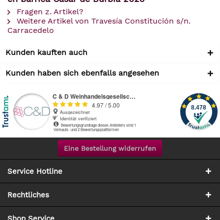
Fragen z. Artikel?
Weitere Artikel von Travesía Constitución s/n.
Carracedelo
Kunden kauften auch
Kunden haben sich ebenfalls angesehen
Eine Bestellung widerrufen
Service Hotline
Rechtliches
Shop Service