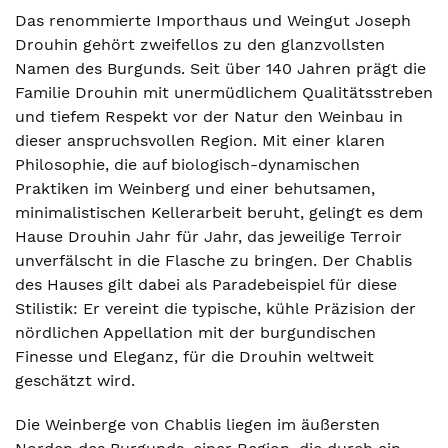
Das renommierte Importhaus und Weingut Joseph
Drouhin gehört zweifellos zu den glanzvollsten
Namen des Burgunds. Seit über 140 Jahren prägt die
Familie Drouhin mit unermüdlichem Qualitätsstreben
und tiefem Respekt vor der Natur den Weinbau in
dieser anspruchsvollen Region. Mit einer klaren
Philosophie, die auf biologisch-dynamischen
Praktiken im Weinberg und einer behutsamen,
minimalistischen Kellerarbeit beruht, gelingt es dem
Hause Drouhin Jahr für Jahr, das jeweilige Terroir
unverfälscht in die Flasche zu bringen. Der Chablis
des Hauses gilt dabei als Paradebeispiel für diese
Stilistik: Er vereint die typische, kühle Präzision der
nördlichen Appellation mit der burgundischen
Finesse und Eleganz, für die Drouhin weltweit
geschätzt wird.
Die Weinberge von Chablis liegen im äußersten