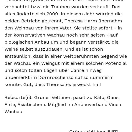
verpachtet bzw. die Trauben wurden verkauft. Das
alles änderte sich 2009. In diesem Jahr wurden die
beiden Betriebe getrennt, Theresa Harm übernahm
den Weinbau von ihrem Vater. Sie stellte sofort - in
der konservativen Wachau noch sehr selten - auf
biologischen Anbau um und begann verstärkt, die
Weine selbst auszubauen. Und es ist schon
erstaunlich, dass in einer weltberühmten Gegend wie
der Wachau ein Weingut mit einem solchen Potenzial
und solch tollen Lagen über Jahre hinweg
unbemerkt im Dornröschenschlaf schlummern
konnte. Gut, dass Theresa es erweckt hat!
Rebsorte(n): Grüner Veltliner, passt zu Kalb, Gans,
Ente, Asiatischem. Mitglied im Anbauverband Vinea
Wachau
Grüner Veltliner RIED