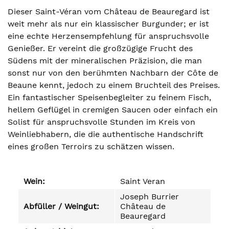
Dieser Saint-Véran vom Château de Beauregard ist
weit mehr als nur ein klassischer Burgunder; er ist
eine echte Herzensempfehlung für anspruchsvolle
Genießer. Er vereint die großzügige Frucht des
Südens mit der mineralischen Präzision, die man
sonst nur von den berühmten Nachbarn der Côte de
Beaune kennt, jedoch zu einem Bruchteil des Preises.
Ein fantastischer Speisenbegleiter zu feinem Fisch,
hellem Geflügel in cremigen Saucen oder einfach ein
Solist für anspruchsvolle Stunden im Kreis von
Weinliebhabern, die die authentische Handschrift
eines großen Terroirs zu schätzen wissen.
Wein:
Saint Veran
Joseph Burrier
Abfüller / Weingut:
Château de
Beauregard