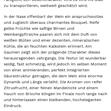
zu transportieren, weltweit geschätzt wird.
In der Nase offenbart der Wein ein anspruchsvolles
und zugleich überaus charmantes Bouquet. Reife
gelbe Früchte wie saftige Birnen und
Weinbergpfirsiche paaren sich mit dem Duft von
weißen Blüten und einer dezenten, mineralischen
Kühle, die an feuchten Kalkstein erinnert. Am
Gaumen zeigt sich der prägende Charakter dieses
herausragenden Jahrgangs. Die Textur ist wunderbar
seidig, fast schmelzig, wird jedoch im selben Moment
von einer animierenden, perfekt integrierten
Säurestruktur getragen, die dem Wein eine enorme
Dynamik und Länge verleiht. Die Aromen von reifer
Zitrusfrucht, einer feinen Mandelnote und einem
Hauch von Brioche klingen im Finale noch lange nach
und hinterlassen einen bleibenden, hocheleganten
Eindruck.