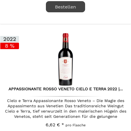
Bestellen
2022
8 %
APPASSIONANTE ROSSO VENETO CIELO E TERRA 2022 |...
Cielo e Terra Appassionante Rosso Veneto – Die Magie des
Appassimento aus Venetien Das traditionsreiche Weingut
Cielo e Terra, tief verwurzelt in den malerischen Hügeln des
Venetos, steht seit Generationen für die gelungene
Verbindung...
6,62 € *
pro Flasche