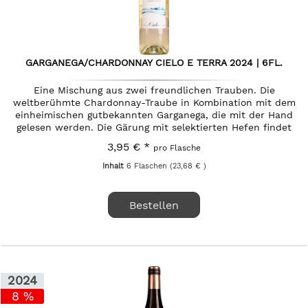
GARGANEGA/CHARDONNAY CIELO E TERRA 2024 | 6FL.
Eine Mischung aus zwei freundlichen Trauben. Die
weltberühmte Chardonnay-Traube in Kombination mit dem
einheimischen gutbekannten Garganega, die mit der Hand
gelesen werden. Die Gärung mit selektierten Hefen findet
bei einer...
3,95 € *
pro Flasche
Inhalt
6 Flaschen
(23,68 € )
Bestellen
2024
8 %