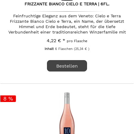
FRIZZANTE BIANCO CIELO E TERRA | 6FL.
Feinfruchtige Eleganz aus dem Veneto: Cielo e Terra
Frizzante Bianco Cielo e Terra, ein Name, der übersetzt
Himmel und Erde bedeutet, steht für die tiefe
Verbundenheit einer traditionsreichen Winzerfamilie mit
ihrer norditalienischen...
4,22 € *
pro Flasche
Inhalt
6 Flaschen
(25,34 € )
Bestellen
8 %