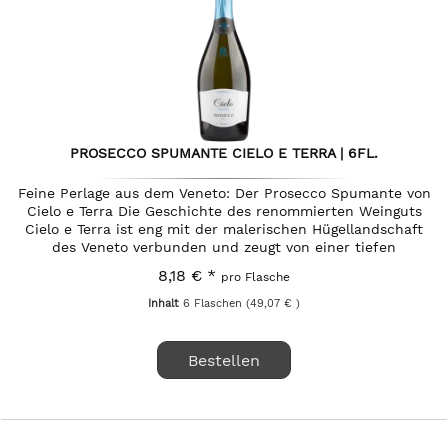
PROSECCO SPUMANTE CIELO E TERRA | 6FL.
Feine Perlage aus dem Veneto: Der Prosecco Spumante von
Cielo e Terra Die Geschichte des renommierten Weinguts
Cielo e Terra ist eng mit der malerischen Hügellandschaft
des Veneto verbunden und zeugt von einer tiefen
Verbundenheit zu...
8,18 € *
pro Flasche
Inhalt
6 Flaschen
(49,07 € )
Bestellen