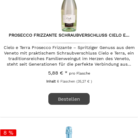
PROSECCO FRIZZANTE SCHRAUBVERSCHLUSS CIELO E...
Cielo e Terra Prosecco Frizzante – Spritziger Genuss aus dem
Veneto mit praktischem Schraubverschluss Cielo e Terra, ein
traditionsreiches Familienweingut im Herzen des Veneto,
steht seit Generationen für die perfekte Verbindung aus...
5,88 € *
pro Flasche
Inhalt
6 Flaschen
(35,27 € )
Bestellen
8 %