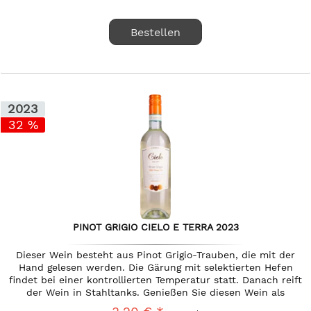
Bestellen
2023
32 %
PINOT GRIGIO CIELO E TERRA 2023
Dieser Wein besteht aus Pinot Grigio-Trauben, die mit der
Hand gelesen werden. Die Gärung mit selektierten Hefen
findet bei einer kontrollierten Temperatur statt. Danach reift
der Wein in Stahltanks. Genießen Sie diesen Wein als
Aperitif...