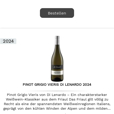
Bestellen
2024
PINOT GRIGIO VIERIS DI LENARDO 2024
Pinot Grigio Vieris von Di Lenardo – Ein charakterstarker
Weißwein-Klassiker aus dem Friaul Das Friaul gilt völlig zu
Recht als eine der spannendsten Weißweinregionen Italiens,
geprägt von den kühlen Winden der Alpen und dem milden...