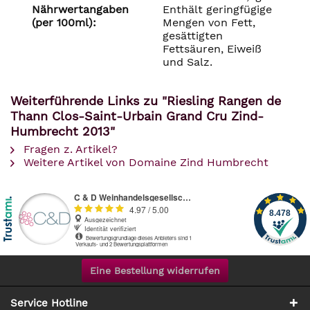
Nährwertangaben
Enthält geringfügige
(per 100ml):
Mengen von Fett,
gesättigten
Fettsäuren, Eiweiß
und Salz.
Weiterführende Links zu "Riesling Rangen de
Thann Clos-Saint-Urbain Grand Cru Zind-
Humbrecht 2013"
Fragen z. Artikel?
Weitere Artikel von Domaine Zind Humbrecht
Eine Bestellung widerrufen
Service Hotline