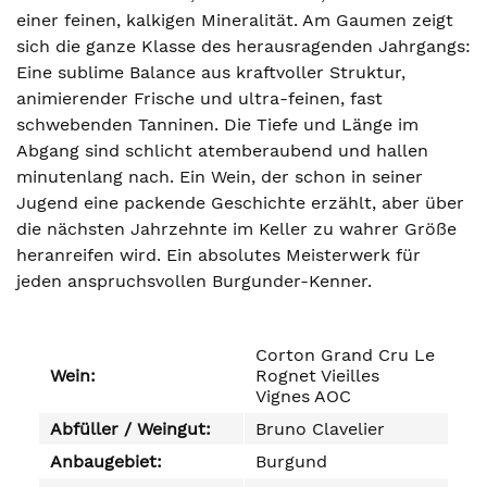
einer feinen, kalkigen Mineralität. Am Gaumen zeigt
sich die ganze Klasse des herausragenden Jahrgangs:
Eine sublime Balance aus kraftvoller Struktur,
animierender Frische und ultra-feinen, fast
schwebenden Tanninen. Die Tiefe und Länge im
Abgang sind schlicht atemberaubend und hallen
minutenlang nach. Ein Wein, der schon in seiner
Jugend eine packende Geschichte erzählt, aber über
die nächsten Jahrzehnte im Keller zu wahrer Größe
heranreifen wird. Ein absolutes Meisterwerk für
jeden anspruchsvollen Burgunder-Kenner.
Corton Grand Cru Le
Wein:
Rognet Vieilles
Vignes AOC
Abfüller / Weingut:
Bruno Clavelier
Anbaugebiet:
Burgund