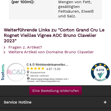
(per 100ml):
Mengen von Fett,
gesättigten
Fettsäuren, Eiweiß
und Salz.
Weiterführende Links zu "Corton Grand Cru Le
Rognet Vieilles Vignes AOC Bruno Clavelier
2023"
Fragen z. Artikel?
Weitere Artikel von Domaine Bruno Clavelier
Eine Bestellung widerrufen
Service Hotline