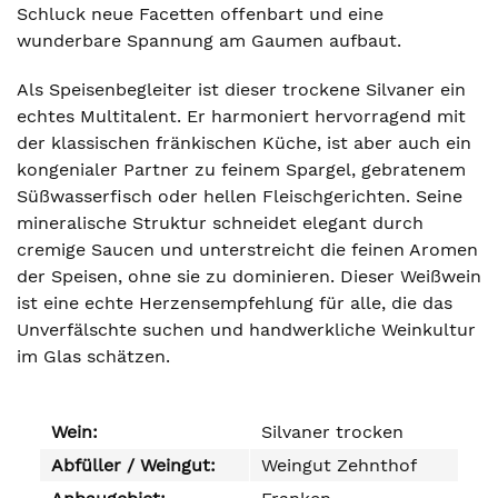
Schluck neue Facetten offenbart und eine
wunderbare Spannung am Gaumen aufbaut.
Als Speisenbegleiter ist dieser trockene Silvaner ein
echtes Multitalent. Er harmoniert hervorragend mit
der klassischen fränkischen Küche, ist aber auch ein
kongenialer Partner zu feinem Spargel, gebratenem
Süßwasserfisch oder hellen Fleischgerichten. Seine
mineralische Struktur schneidet elegant durch
cremige Saucen und unterstreicht die feinen Aromen
der Speisen, ohne sie zu dominieren. Dieser Weißwein
ist eine echte Herzensempfehlung für alle, die das
Unverfälschte suchen und handwerkliche Weinkultur
im Glas schätzen.
Wein:
Silvaner trocken
Abfüller / Weingut:
Weingut Zehnthof