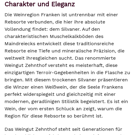
Charakter und Eleganz
Die Weinregion Franken ist untrennbar mit einer
Rebsorte verbunden, die hier ihre absolute
Vollendung findet: dem Silvaner. Auf den
charakteristischen Muschelkalkböden des
Maindreiecks entwickelt diese traditionsreiche
Rebsorte eine Tiefe und mineralische Präzision, die
weltweit ihresgleichen sucht. Das renommierte
Weingut Zehnthof versteht es meisterhaft, diese
einzigartigen Terroir-Gegebenheiten in die Flasche zu
bringen. Mit diesem trockenen Silvaner präsentieren
die Winzer einen Weißwein, der die Seele Frankens
perfekt widerspiegelt und gleichzeitig mit einer
modernen, geradlinigen Stilistik begeistert. Es ist ein
Wein, der vom ersten Schluck an zeigt, warum die
Region für diese Rebsorte so berühmt ist.
Das Weingut Zehnthof steht seit Generationen für