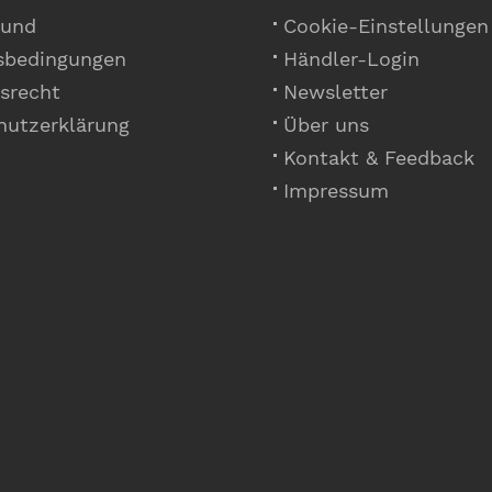
 und
Cookie-Einstellungen
sbedingungen
Händler-Login
srecht
Newsletter
hutzerklärung
Über uns
Kontakt & Feedback
Impressum