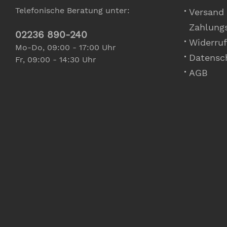
Telefonische Beratung unter:
Versand
Zahlung
02236 890-240
Widerruf
Mo-Do, 09:00 - 17:00 Uhr
Datensc
Fr, 09:00 - 14:30 Uhr
AGB