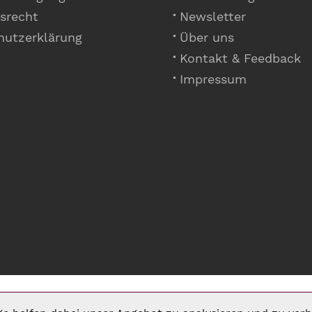
srecht
Newsletter
hutzerklärung
Über uns
Kontakt & Feedback
Impressum