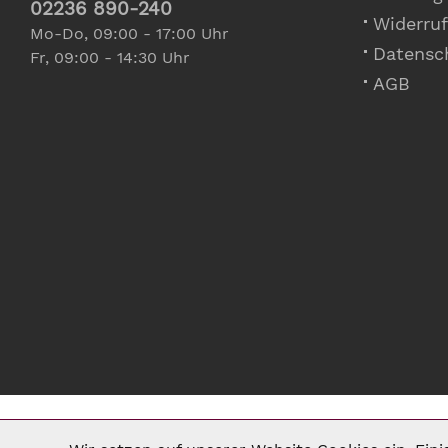
02236 890-240
Widerruf
Mo-Do, 09:00 - 17:00 Uhr
Datensc
Fr, 09:00 - 14:30 Uhr
AGB