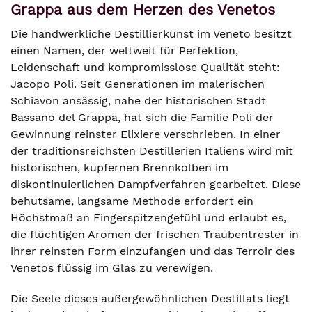
Grappa aus dem Herzen des Venetos
Die handwerkliche Destillierkunst im Veneto besitzt
einen Namen, der weltweit für Perfektion,
Leidenschaft und kompromisslose Qualität steht:
Jacopo Poli. Seit Generationen im malerischen
Schiavon ansässig, nahe der historischen Stadt
Bassano del Grappa, hat sich die Familie Poli der
Gewinnung reinster Elixiere verschrieben. In einer
der traditionsreichsten Destillerien Italiens wird mit
historischen, kupfernen Brennkolben im
diskontinuierlichen Dampfverfahren gearbeitet. Diese
behutsame, langsame Methode erfordert ein
Höchstmaß an Fingerspitzengefühl und erlaubt es,
die flüchtigen Aromen der frischen Traubentrester in
ihrer reinsten Form einzufangen und das Terroir des
Venetos flüssig im Glas zu verewigen.
Die Seele dieses außergewöhnlichen Destillats liegt