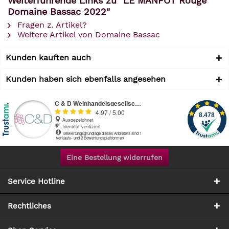
Weiterführende Links zu "LE MANPÒT Rouge
Domaine Bassac 2022"
Fragen z. Artikel?
Weitere Artikel von Domaine Bassac
Kunden kauften auch
Kunden haben sich ebenfalls angesehen
Eine Bestellung widerrufen
Service Hotline
Rechtliches