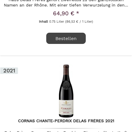
Namen an der Rhône. Mit einer tiefen Verwurzelung in den...
64,90 € *
Inhalt
0.75 Liter
(86,53 € / 1 Liter)
Bestellen
2021
CORNAS CHANTE-PERDRIX DELAS FRÈRES 2021