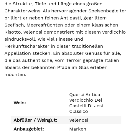
die Struktur, Tiefe und Länge eines großen
Charakterweins. Als hervorragender Speisenbegleiter
brilliert er neben feinen Antipasti, gegrilltem
Seefisch, Meeresfrüchten oder einem klassischen
Risotto. Velenosi demonstriert mit diesem Verdicchio
eindrucksvoll, wie viel Finesse und
Herkunftscharakter in dieser traditionellen
Appellation stecken. Ein absoluter Genuss für alle,
die das authentische, vom Terroir geprägte Italien
abseits der bekannten Pfade im Glas erleben
möchten.
Querci Antica
Verdicchio Dei
Wein:
Castelli Di Jesi
Classico
Abfüller / Weingut:
Velenosi
Anbaugebiet:
Marken