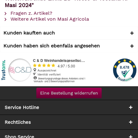
Masi 2024"
Fragen z. Artikel?
Weitere Artikel von Masi Agricola
Kunden kauften auch
Kunden haben sich ebenfalls angesehen
Eine Bestellung widerrufen
Service Hotline
Rechtliches
Shop Service