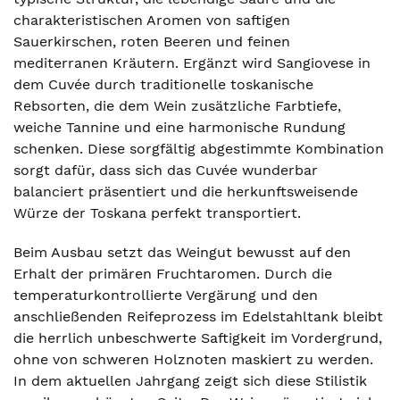
charakteristischen Aromen von saftigen
Sauerkirschen, roten Beeren und feinen
mediterranen Kräutern. Ergänzt wird Sangiovese in
dem Cuvée durch traditionelle toskanische
Rebsorten, die dem Wein zusätzliche Farbtiefe,
weiche Tannine und eine harmonische Rundung
schenken. Diese sorgfältig abgestimmte Kombination
sorgt dafür, dass sich das Cuvée wunderbar
balanciert präsentiert und die herkunftsweisende
Würze der Toskana perfekt transportiert.
Beim Ausbau setzt das Weingut bewusst auf den
Erhalt der primären Fruchtaromen. Durch die
temperaturkontrollierte Vergärung und den
anschließenden Reifeprozess im Edelstahltank bleibt
die herrlich unbeschwerte Saftigkeit im Vordergrund,
ohne von schweren Holznoten maskiert zu werden.
In dem aktuellen Jahrgang zeigt sich diese Stilistik