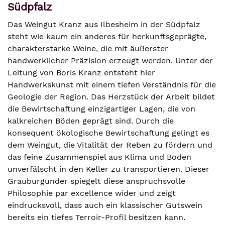
Südpfalz
Das Weingut Kranz aus Ilbesheim in der Südpfalz
steht wie kaum ein anderes für herkunftsgeprägte,
charakterstarke Weine, die mit äußerster
handwerklicher Präzision erzeugt werden. Unter der
Leitung von Boris Kranz entsteht hier
Handwerkskunst mit einem tiefen Verständnis für die
Geologie der Region. Das Herzstück der Arbeit bildet
die Bewirtschaftung einzigartiger Lagen, die von
kalkreichen Böden geprägt sind. Durch die
konsequent ökologische Bewirtschaftung gelingt es
dem Weingut, die Vitalität der Reben zu fördern und
das feine Zusammenspiel aus Klima und Boden
unverfälscht in den Keller zu transportieren. Dieser
Grauburgunder spiegelt diese anspruchsvolle
Philosophie par excellence wider und zeigt
eindrucksvoll, dass auch ein klassischer Gutswein
bereits ein tiefes Terroir-Profil besitzen kann.