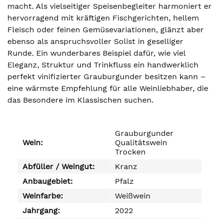
macht. Als vielseitiger Speisenbegleiter harmoniert er
hervorragend mit kräftigen Fischgerichten, hellem
Fleisch oder feinen Gemüsevariationen, glänzt aber
ebenso als anspruchsvoller Solist in geselliger
Runde. Ein wunderbares Beispiel dafür, wie viel
Eleganz, Struktur und Trinkfluss ein handwerklich
perfekt vinifizierter Grauburgunder besitzen kann –
eine wärmste Empfehlung für alle Weinliebhaber, die
das Besondere im Klassischen suchen.
Grauburgunder
Wein:
Qualitätswein
Trocken
Abfüller / Weingut:
Kranz
Anbaugebiet:
Pfalz
Weinfarbe:
Weißwein
Jahrgang:
2022