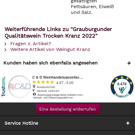
gesättigten
Fettsäuren, Eiweiß
und Salz.
Weiterführende Links zu "Grauburgunder
Qualitätswein Trocken Kranz 2022"
Fragen z. Artikel?
Weitere Artikel von Weingut Kranz
Kunden haben sich ebenfalls angesehen
Eine Bestellung widerrufen
Service Hotline