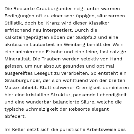
Die Rebsorte Grauburgunder neigt unter warmen
Bedingungen oft zu einer sehr üppigen, säurearmen
Stilistik, doch bei Kranz wird dieser Klassiker
erfrischend neu interpretiert. Durch die
kalksteingeprägten Böden der Südpfalz und eine
akribische Laubarbeit im Weinberg behält der Wein
eine animierende Frische und eine feine, fast salzige
Mineralität. Die Trauben werden selektiv von Hand
gelesen, um nur absolut gesundes und optimal
ausgereiftes Lesegut zu verarbeiten. So entsteht ein
Grauburgunder, der sich wohltuend von der breiten
Masse abhebt: Statt schwerer Cremigkeit dominieren
hier eine kristalline Struktur, packende Lebendigkeit
und eine wunderbar balancierte Säure, welche die
typische Schmelzigkeit der Rebsorte elegant
abfedert.
Im Keller setzt sich die puristische Arbeitsweise des