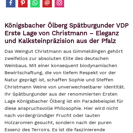
Königsbacher Ölberg Spätburgunder VDP
Erste Lage von Christmann – Eleganz
und Kalksteinpräzision aus der Pfalz
Das Weingut Christmann aus Gimmeldingen gehört
zweifellos zur absoluten Elite des deutschen
Weinbaus. Mit einer konsequent biodynamischen
Bewirtschaftung, die von tiefem Respekt vor der
Natur geprägt ist, schaffen Sophie und Steffen
Christmann Weine von unverwechselbarer Identität.
Ihr Spätburgunder aus der renommierten Ersten
Lage Königsbacher Ölberg ist ein Paradebeispiel für
diese anspruchsvolle Philosophie. Hier wird nicht
nach vordergründiger Frucht oder lauten
Holzaromen gesucht, sondern nach der puren
Essenz des Terroirs. Es ist die faszinierende