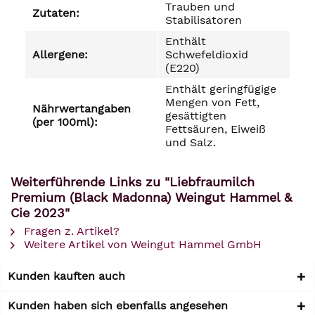
Trauben und
Zutaten:
Stabilisatoren
Enthält
Allergene:
Schwefeldioxid
(E220)
Enthält geringfügige
Mengen von Fett,
Nährwertangaben
gesättigten
(per 100ml):
Fettsäuren, Eiweiß
und Salz.
Weiterführende Links zu "Liebfraumilch
Premium (Black Madonna) Weingut Hammel &
Cie 2023"
Fragen z. Artikel?
Weitere Artikel von Weingut Hammel GmbH
Kunden kauften auch
Kunden haben sich ebenfalls angesehen