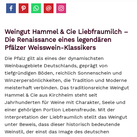
Weingut Hammel & Cie Liebfraumilch –
Die Renaissance eines legendären
Pfälzer Weisswein-Klassikers
Die Pfalz gilt als eines der dynamischsten
Weinbaugebiete Deutschlands, geprägt von
tiefgründigen Böden, reichlich Sonnenschein und
Winzerpersönlichkeiten, die Tradition und Moderne
meisterhaft verbinden. Das traditionsreiche Weingut
Hammel & Cie aus Kirchheim steht seit
Jahrhunderten für Weine mit Charakter, Seele und
einer gehörigen Portion Lebensfreude. Mit der
Interpretation der Liebfraumilch stellt das Weingut
unter Beweis, dass dieser historisch bedeutende
Weinstil, der einst das Image des deutschen