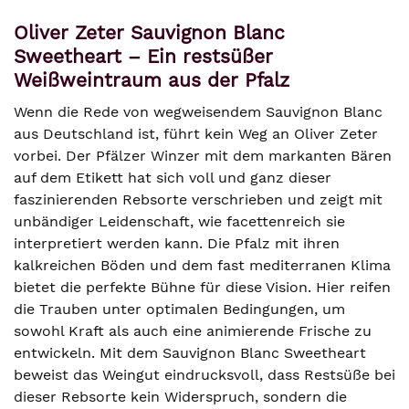
Oliver Zeter Sauvignon Blanc
Sweetheart – Ein restsüßer
Weißweintraum aus der Pfalz
Wenn die Rede von wegweisendem Sauvignon Blanc
aus Deutschland ist, führt kein Weg an Oliver Zeter
vorbei. Der Pfälzer Winzer mit dem markanten Bären
auf dem Etikett hat sich voll und ganz dieser
faszinierenden Rebsorte verschrieben und zeigt mit
unbändiger Leidenschaft, wie facettenreich sie
interpretiert werden kann. Die Pfalz mit ihren
kalkreichen Böden und dem fast mediterranen Klima
bietet die perfekte Bühne für diese Vision. Hier reifen
die Trauben unter optimalen Bedingungen, um
sowohl Kraft als auch eine animierende Frische zu
entwickeln. Mit dem Sauvignon Blanc Sweetheart
beweist das Weingut eindrucksvoll, dass Restsüße bei
dieser Rebsorte kein Widerspruch, sondern die