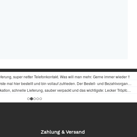
Zahlung & Versand