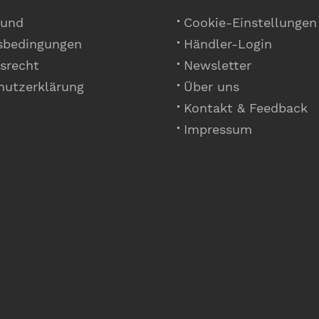
 und
Cookie-Einstellungen
sbedingungen
Händler-Login
srecht
Newsletter
hutzerklärung
Über uns
Kontakt & Feedback
Impressum