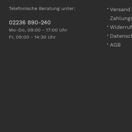
Telefonische Beratung unter:
Versand
Zahlung
02236 890-240
Widerruf
Mo-Do, 09:00 - 17:00 Uhr
Datensc
Fr, 09:00 - 14:30 Uhr
AGB