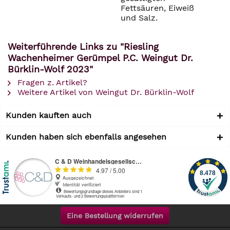
Fettsäuren, Eiweiß
und Salz.
Weiterführende Links zu "Riesling
Wachenheimer Gerümpel P.C. Weingut Dr.
Bürklin-Wolf 2023"
Fragen z. Artikel?
Weitere Artikel von Weingut Dr. Bürklin-Wolf
Kunden kauften auch
Kunden haben sich ebenfalls angesehen
Eine Bestellung widerrufen