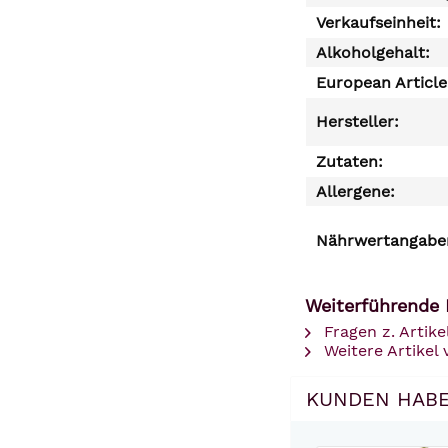
Verkaufseinheit:
Alkoholgehalt:
European Articl
Hersteller:
Zutaten:
Allergene:
Nährwertangaben
Weiterführende 
Fragen z. Artike
Weitere Artikel
KUNDEN HABE