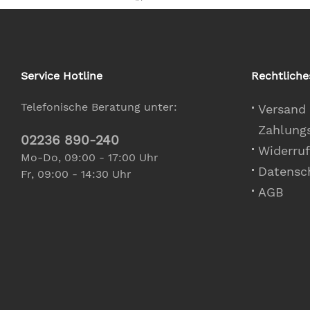
Service Hotline
Rechtliche
Telefonische Beratung unter:
Versand
Zahlung
02236 890-240
Widerruf
Mo-Do, 09:00 - 17:00 Uhr
Datensc
Fr, 09:00 - 14:30 Uhr
AGB