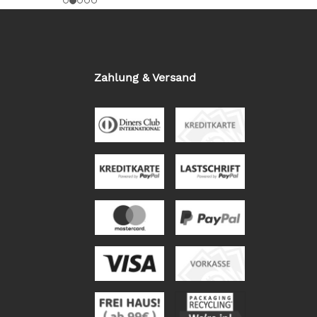
Zahlung & Versand