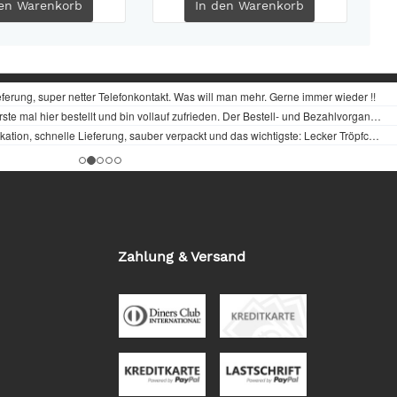
en
Warenkorb
In den
Warenkorb
Zahlung & Versand