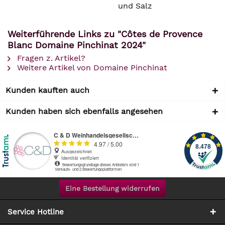
und Salz
Weiterführende Links zu "Côtes de Provence
Blanc Domaine Pinchinat 2024"
Fragen z. Artikel?
Weitere Artikel von Domaine Pinchinat
Kunden kauften auch
Kunden haben sich ebenfalls angesehen
Eine Bestellung widerrufen
Service Hotline