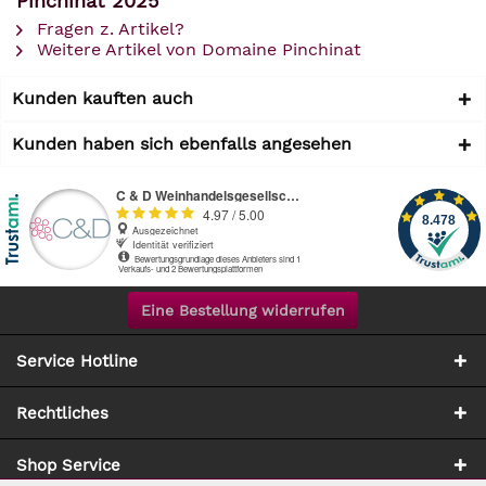
Pinchinat 2025"
Fragen z. Artikel?
Weitere Artikel von Domaine Pinchinat
Kunden kauften auch
Kunden haben sich ebenfalls angesehen
Eine Bestellung widerrufen
Service Hotline
Rechtliches
Shop Service