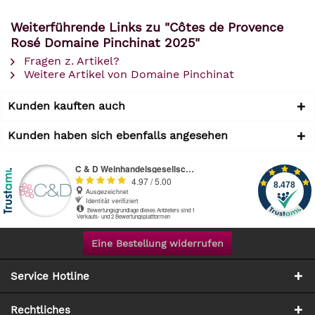
Weiterführende Links zu "Côtes de Provence
Rosé Domaine Pinchinat 2025"
Fragen z. Artikel?
Weitere Artikel von Domaine Pinchinat
Kunden kauften auch
Kunden haben sich ebenfalls angesehen
Eine Bestellung widerrufen
Service Hotline
Rechtliches