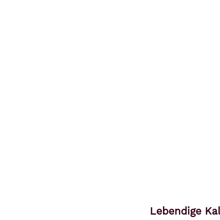
Lebendige Kal