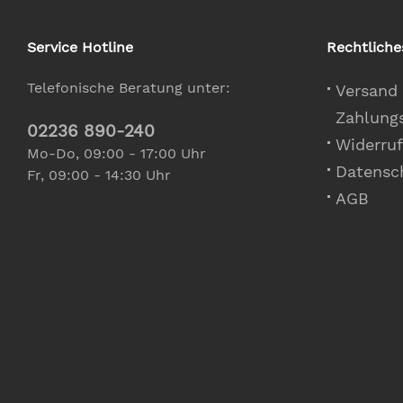
Service Hotline
Rechtliche
Telefonische Beratung unter:
Versand
Zahlung
02236 890-240
Widerruf
Mo-Do, 09:00 - 17:00 Uhr
Datensc
Fr, 09:00 - 14:30 Uhr
AGB