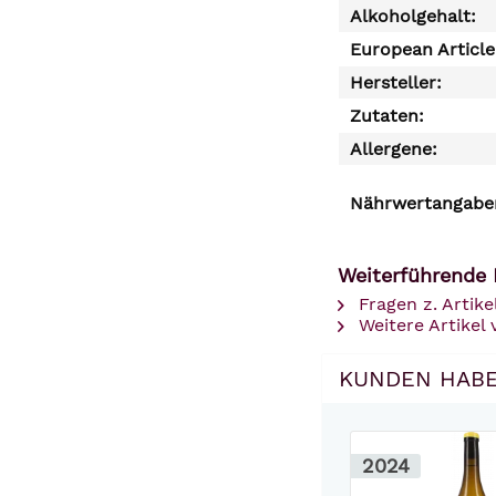
Alkoholgehalt:
European Articl
Hersteller:
Zutaten:
Allergene:
Nährwertangaben
Weiterführende 
Fragen z. Artike
Weitere Artikel
KUNDEN HABE
2024