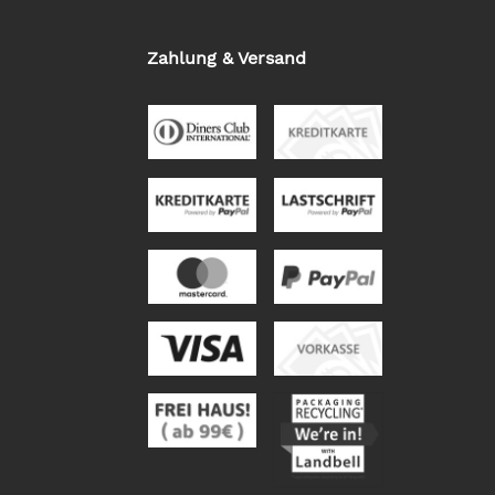
Zahlung & Versand