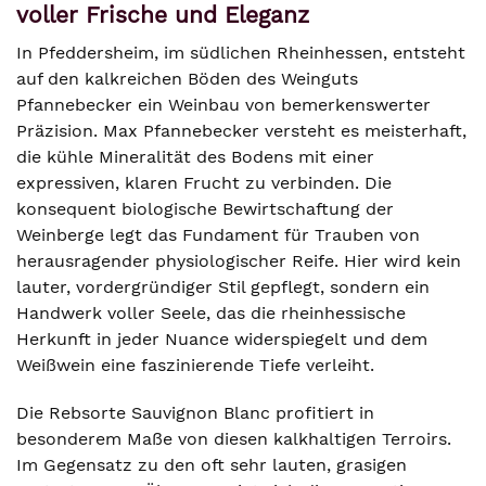
voller Frische und Eleganz
In Pfeddersheim, im südlichen Rheinhessen, entsteht
auf den kalkreichen Böden des Weinguts
Pfannebecker ein Weinbau von bemerkenswerter
Präzision. Max Pfannebecker versteht es meisterhaft,
die kühle Mineralität des Bodens mit einer
expressiven, klaren Frucht zu verbinden. Die
konsequent biologische Bewirtschaftung der
Weinberge legt das Fundament für Trauben von
herausragender physiologischer Reife. Hier wird kein
lauter, vordergründiger Stil gepflegt, sondern ein
Handwerk voller Seele, das die rheinhessische
Herkunft in jeder Nuance widerspiegelt und dem
Weißwein eine faszinierende Tiefe verleiht.
Die Rebsorte Sauvignon Blanc profitiert in
besonderem Maße von diesen kalkhaltigen Terroirs.
Im Gegensatz zu den oft sehr lauten, grasigen