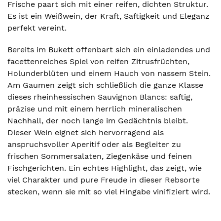
Frische paart sich mit einer reifen, dichten Struktur.
Es ist ein Weißwein, der Kraft, Saftigkeit und Eleganz
perfekt vereint.
Bereits im Bukett offenbart sich ein einladendes und
facettenreiches Spiel von reifen Zitrusfrüchten,
Holunderblüten und einem Hauch von nassem Stein.
Am Gaumen zeigt sich schließlich die ganze Klasse
dieses rheinhessischen Sauvignon Blancs: saftig,
präzise und mit einem herrlich mineralischen
Nachhall, der noch lange im Gedächtnis bleibt.
Dieser Wein eignet sich hervorragend als
anspruchsvoller Aperitif oder als Begleiter zu
frischen Sommersalaten, Ziegenkäse und feinen
Fischgerichten. Ein echtes Highlight, das zeigt, wie
viel Charakter und pure Freude in dieser Rebsorte
stecken, wenn sie mit so viel Hingabe vinifiziert wird.