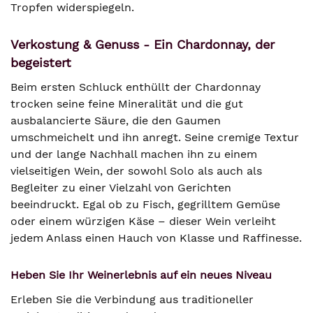
Tropfen widerspiegeln.
Verkostung & Genuss - Ein Chardonnay, der
begeistert
Beim ersten Schluck enthüllt der Chardonnay
trocken seine feine Mineralität und die gut
ausbalancierte Säure, die den Gaumen
umschmeichelt und ihn anregt. Seine cremige Textur
und der lange Nachhall machen ihn zu einem
vielseitigen Wein, der sowohl Solo als auch als
Begleiter zu einer Vielzahl von Gerichten
beeindruckt. Egal ob zu Fisch, gegrilltem Gemüse
oder einem würzigen Käse – dieser Wein verleiht
jedem Anlass einen Hauch von Klasse und Raffinesse.
Heben Sie Ihr Weinerlebnis auf ein neues Niveau
Erleben Sie die Verbindung aus traditioneller