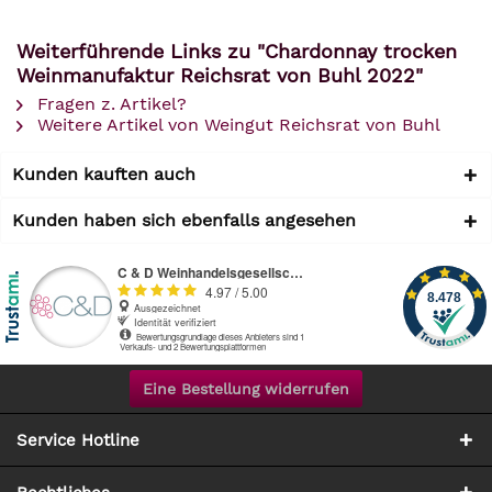
Weiterführende Links zu "Chardonnay trocken
Weinmanufaktur Reichsrat von Buhl 2022"
Fragen z. Artikel?
Weitere Artikel von Weingut Reichsrat von Buhl
Kunden kauften auch
Kunden haben sich ebenfalls angesehen
Eine Bestellung widerrufen
Service Hotline