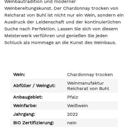
Weinbautradition und moderner
Weinbereitungskunst. Der Chardonnay trocken von
Reichsrat von Buhl ist nicht nur ein Wein, sondern ein
Ausdruck der Leidenschaft und der kontinuierlichen
Suche nach Perfektion. Lassen Sie sich von diesem
Meisterwerk verführen und genießen Sie jeden
Schluck als Hommage an die Kunst des Weinbaus.
Wein:
Chardonnay trocken
Weinmanufaktur
Abfüller / Weingut:
Reichsrat von Buhl
Anbaugebiet:
Pfalz
Weinfarbe:
Weißwein
Jahrgang:
2022
BIO Zertifizierung:
nein