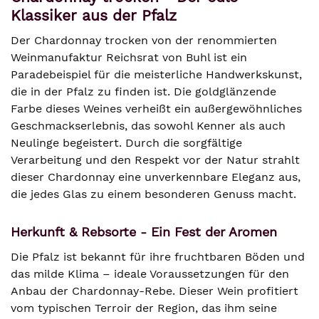
Klassiker aus der Pfalz
Der Chardonnay trocken von der renommierten
Weinmanufaktur Reichsrat von Buhl ist ein
Paradebeispiel für die meisterliche Handwerkskunst,
die in der Pfalz zu finden ist. Die goldglänzende
Farbe dieses Weines verheißt ein außergewöhnliches
Geschmackserlebnis, das sowohl Kenner als auch
Neulinge begeistert. Durch die sorgfältige
Verarbeitung und den Respekt vor der Natur strahlt
dieser Chardonnay eine unverkennbare Eleganz aus,
die jedes Glas zu einem besonderen Genuss macht.
Herkunft & Rebsorte - Ein Fest der Aromen
Die Pfalz ist bekannt für ihre fruchtbaren Böden und
das milde Klima – ideale Voraussetzungen für den
Anbau der Chardonnay-Rebe. Dieser Wein profitiert
vom typischen Terroir der Region, das ihm seine