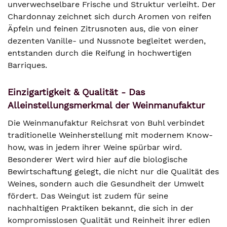
unverwechselbare Frische und Struktur verleiht. Der
Chardonnay zeichnet sich durch Aromen von reifen
Äpfeln und feinen Zitrusnoten aus, die von einer
dezenten Vanille- und Nussnote begleitet werden,
entstanden durch die Reifung in hochwertigen
Barriques.
Einzigartigkeit & Qualität - Das
Alleinstellungsmerkmal der Weinmanufaktur
Die Weinmanufaktur Reichsrat von Buhl verbindet
traditionelle Weinherstellung mit modernem Know-
how, was in jedem ihrer Weine spürbar wird.
Besonderer Wert wird hier auf die biologische
Bewirtschaftung gelegt, die nicht nur die Qualität des
Weines, sondern auch die Gesundheit der Umwelt
fördert. Das Weingut ist zudem für seine
nachhaltigen Praktiken bekannt, die sich in der
kompromisslosen Qualität und Reinheit ihrer edlen