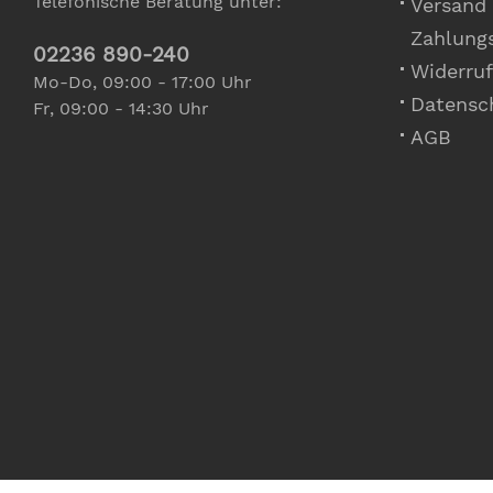
Telefonische Beratung unter:
Versand
Zahlung
02236 890-240
Widerruf
Mo-Do, 09:00 - 17:00 Uhr
Datensc
Fr, 09:00 - 14:30 Uhr
AGB