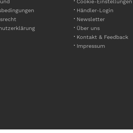
 und
Cookie-Einstellungen
sbedingungen
Händler-Login
srecht
Newsletter
hutzerklärung
Über uns
Kontakt & Feedback
Impressum