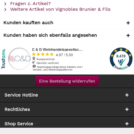
Fragen z. Artikel?
Weitere Artikel von Vignobles Brunier & Fils
Kunden kauften auch
Kunden haben sich ebenfalls angesehen
Eine Bestellung widerrufen
Service Hotline
Rechtliches
Shop Service