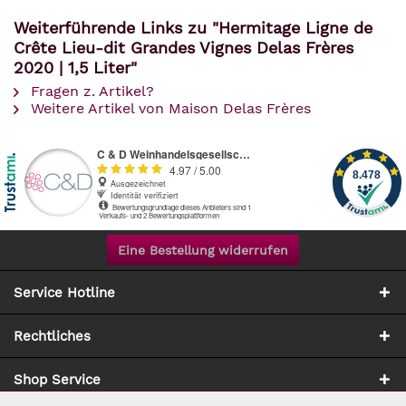
Weiterführende Links zu "Hermitage Ligne de
Crête Lieu-dit Grandes Vignes Delas Frères
2020 | 1,5 Liter"
Fragen z. Artikel?
Weitere Artikel von Maison Delas Frères
Eine Bestellung widerrufen
Service Hotline
Rechtliches
Shop Service