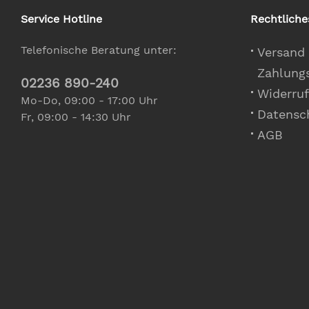
Service Hotline
Rechtliche
Telefonische Beratung unter:
Versand
Zahlung
02236 890-240
Widerruf
Mo-Do, 09:00 - 17:00 Uhr
Datensc
Fr, 09:00 - 14:30 Uhr
AGB