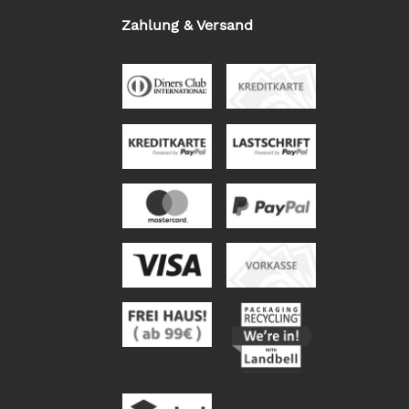
Zahlung & Versand