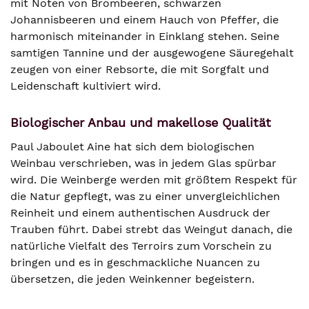
mit Noten von Brombeeren, schwarzen
Johannisbeeren und einem Hauch von Pfeffer, die
harmonisch miteinander in Einklang stehen. Seine
samtigen Tannine und der ausgewogene Säuregehalt
zeugen von einer Rebsorte, die mit Sorgfalt und
Leidenschaft kultiviert wird.
Biologischer Anbau und makellose Qualität
Paul Jaboulet Aine hat sich dem biologischen
Weinbau verschrieben, was in jedem Glas spürbar
wird. Die Weinberge werden mit größtem Respekt für
die Natur gepflegt, was zu einer unvergleichlichen
Reinheit und einem authentischen Ausdruck der
Trauben führt. Dabei strebt das Weingut danach, die
natürliche Vielfalt des Terroirs zum Vorschein zu
bringen und es in geschmackliche Nuancen zu
übersetzen, die jeden Weinkenner begeistern.