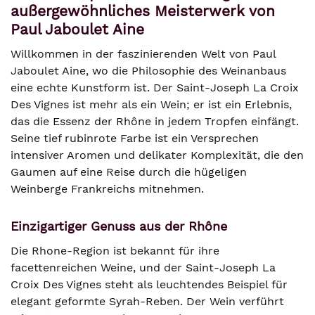
außergewöhnliches Meisterwerk von
Paul Jaboulet Aine
Willkommen in der faszinierenden Welt von Paul
Jaboulet Aine, wo die Philosophie des Weinanbaus
eine echte Kunstform ist. Der Saint-Joseph La Croix
Des Vignes ist mehr als ein Wein; er ist ein Erlebnis,
das die Essenz der Rhône in jedem Tropfen einfängt.
Seine tief rubinrote Farbe ist ein Versprechen
intensiver Aromen und delikater Komplexität, die den
Gaumen auf eine Reise durch die hügeligen
Weinberge Frankreichs mitnehmen.
Einzigartiger Genuss aus der Rhône
Die Rhone-Region ist bekannt für ihre
facettenreichen Weine, und der Saint-Joseph La
Croix Des Vignes steht als leuchtendes Beispiel für
elegant geformte Syrah-Reben. Der Wein verführt