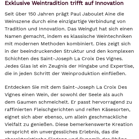
Exklusive Weintradition trifft auf Innovation
Seit über 150 Jahren prägt Paul Jaboulet Aine die
Weinszene durch eine einzigartige Verbindung von
Tradition und Innovation. Das Weingut hat sich einen
Namen gemacht, indem es klassische Weintechniken
mit modernen Methoden kombiniert. Dies zeigt sich
in der beeindruckenden Struktur und den komplexen
Schichten des Saint-Joseph La Croix Des Vignes.
Jedes Glas ist ein Zeugnis der Hingabe und Expertise,
die in jeden Schritt der Weinproduktion einfließen.
Entdecken Sie mit dem Saint-Joseph La Croix Des
Vignes einen Wein, der sowohl der Seele als auch
dem Gaumen schmeichelt. Er passt hervorragend zu
raffinierten Fleischgerichten und reifen Käsesorten,
eignet sich aber ebenso, um allein geschmackliche
Vielfalt zu genießen. Diese bemerkenswerte Kreation
verspricht ein unvergessliches Erlebnis, das die