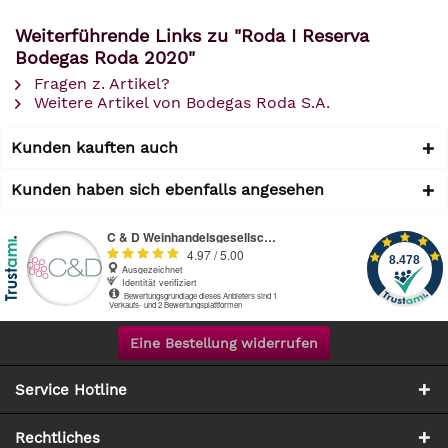
Weiterführende Links zu "Roda I Reserva
Bodegas Roda 2020"
Fragen z. Artikel?
Weitere Artikel von Bodegas Roda S.A.
Kunden kauften auch
Kunden haben sich ebenfalls angesehen
Eine Bestellung widerrufen
Service Hotline
Rechtliches